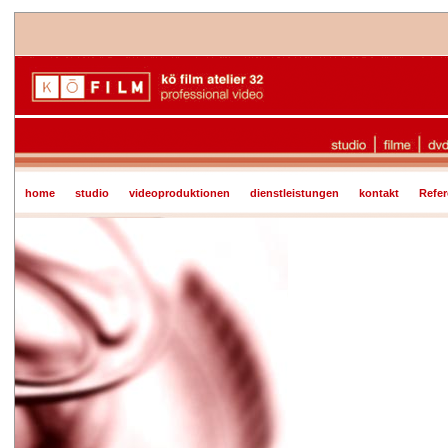
home
studio
videoproduktionen
dienstleistungen
kontakt
Refe