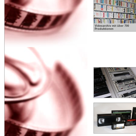
Videoarchiv mit über 700
Produktionen